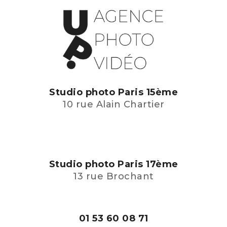
Studio photo Paris 15ème
10 rue Alain Chartier
Studio photo Paris 17ème
13 rue Brochant
01 53 60 08 71