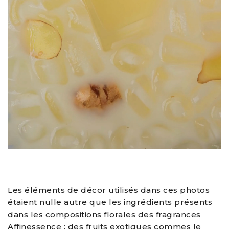
Les éléments de décor utilisés dans ces photos
étaient nulle autre que les ingrédients présents
dans les compositions florales des fragrances
Affinessence : des fruits exotiques commes le