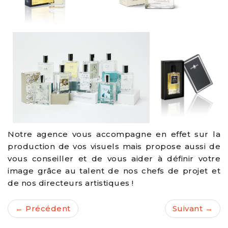
Notre agence vous accompagne en effet sur la
production de vos visuels mais propose aussi de
vous conseiller et de vous aider à définir votre
image grâce au talent de nos chefs de projet et
de nos directeurs artistiques !
← Précédent
Suivant →