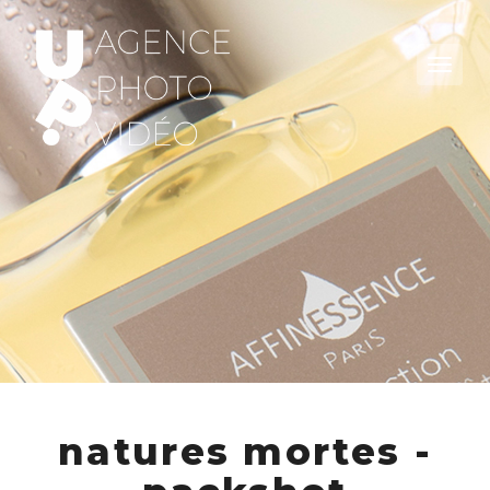
natures mortes -