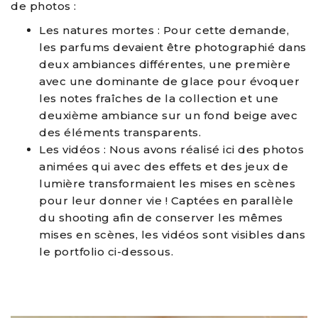
de photos :
Les natures mortes : Pour cette demande,
les parfums devaient être photographié dans
deux ambiances différentes, une première
avec une dominante de glace pour évoquer
les notes fraîches de la collection et une
deuxième ambiance sur un fond beige avec
des éléments transparents.
Les vidéos : Nous avons réalisé ici des photos
animées qui avec des effets et des jeux de
lumière transformaient les mises en scènes
pour leur donner vie ! Captées en parallèle
du shooting afin de conserver les mêmes
mises en scènes, les vidéos sont visibles dans
le portfolio ci-dessous.