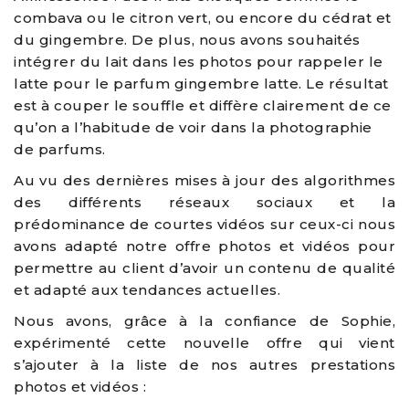
combava ou le citron vert, ou encore du cédrat et
du gingembre. De plus, nous avons souhaités
intégrer du lait dans les photos pour rappeler le
latte pour le parfum gingembre latte. Le résultat
est à couper le souffle et diffère clairement de ce
qu’on a l’habitude de voir dans la photographie
de parfums.
Au vu des dernières mises à jour des algorithmes
des différents réseaux sociaux et la
prédominance de courtes vidéos sur ceux-ci nous
avons adapté notre offre photos et vidéos pour
permettre au client d’avoir un contenu de qualité
et adapté aux tendances actuelles.
Nous avons, grâce à la confiance de Sophie,
expérimenté cette nouvelle offre qui vient
s’ajouter à la liste de nos autres prestations
photos et vidéos :