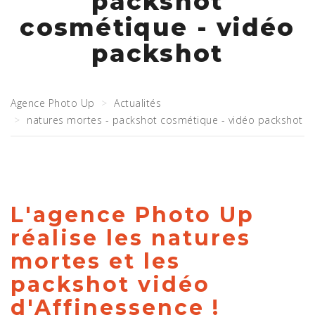
packshot
cosmétique - vidéo
packshot
Agence Photo Up
Actualités
natures mortes - packshot cosmétique - vidéo packshot
L'agence Photo Up
réalise les natures
mortes et les
packshot vidéo
d'Affinessence !