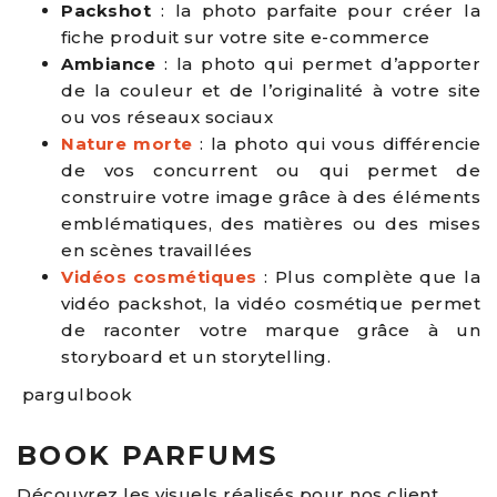
Packshot
: la photo parfaite pour créer la
fiche produit sur votre site e-commerce
Ambiance
: la photo qui permet d’apporter
de la couleur et de l’originalité à votre site
ou vos réseaux sociaux
Nature morte
: la photo qui vous différencie
de vos concurrent ou qui permet de
construire votre image grâce à des éléments
emblématiques, des matières ou des mises
en scènes travaillées
Vidéos cosmétiques
: Plus complète que la
vidéo packshot, la vidéo cosmétique permet
de raconter votre marque grâce à un
storyboard et un storytelling.
pargulbook
BOOK PARFUMS
Découvrez les visuels réalisés pour nos client