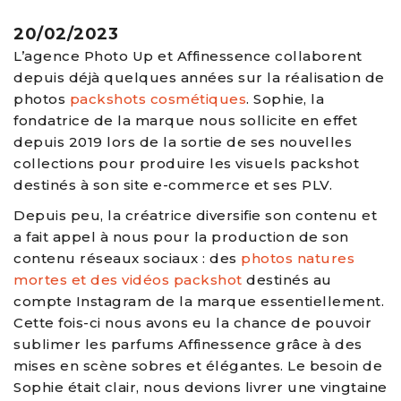
20/02/2023
L’agence Photo Up et Affinessence collaborent
depuis déjà quelques années sur la réalisation de
photos
packshots cosmétiques
. Sophie, la
fondatrice de la marque nous sollicite en effet
depuis 2019 lors de la sortie de ses nouvelles
collections pour produire les visuels packshot
destinés à son site e-commerce et ses PLV.
Depuis peu, la créatrice diversifie son contenu et
a fait appel à nous pour la production de son
contenu réseaux sociaux : des
photos natures
mortes et des vidéos packshot
destinés au
compte Instagram de la marque essentiellement.
Cette fois-ci nous avons eu la chance de pouvoir
sublimer les parfums Affinessence grâce à des
mises en scène sobres et élégantes. Le besoin de
Sophie était clair, nous devions livrer une vingtaine