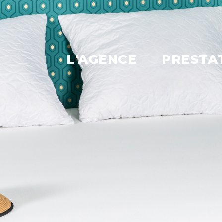
L'AGENCE
PRESTA