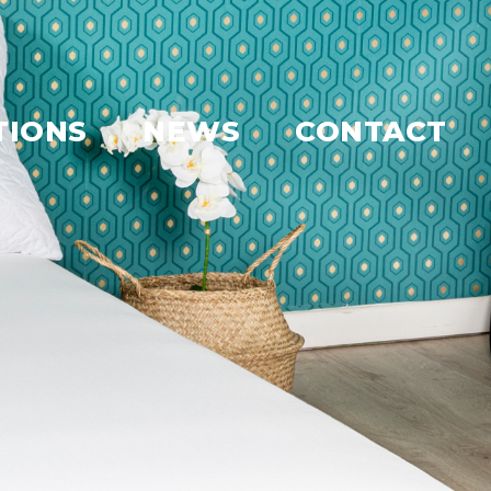
TIONS
NEWS
CONTACT