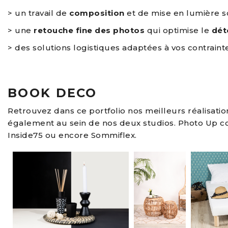
> un travail de
composition
et de mise en lumière 
> une
retouche fine des photos
qui optimise le
dét
> des solutions logistiques adaptées à vos contrainte
BOOK DECO
Retrouvez dans ce portfolio nos meilleurs réalisati
également au sein de nos deux studios. Photo Up co
Inside75 ou encore Sommiflex.