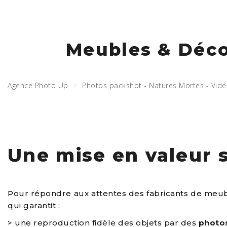
Meubles & Déco
Agence Photo Up
Photos packshot - Natures Mortes - Vid
Une mise en valeur 
Pour répondre aux attentes des fabricants de meuble
qui garantit :
> une reproduction fidèle des objets par des
photos