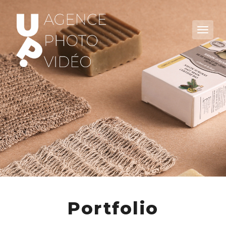
Portfolio