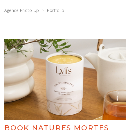
Agence Photo Up
Portfolio
BOOK NATURES MORTES