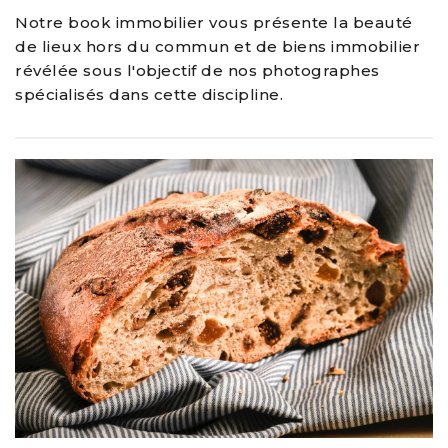
Notre book immobilier vous présente la beauté
de lieux hors du commun et de biens immobilier
révélée sous l'objectif de nos photographes
spécialisés dans cette discipline.