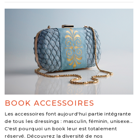
BOOK ACCESSOIRES
Les accessoires font aujourd'hui partie intégrante
de tous les dressings : masculin, féminin, unisexe...
C'est pourquoi un book leur est totalement
réservé. Découvrez la diversité de nos