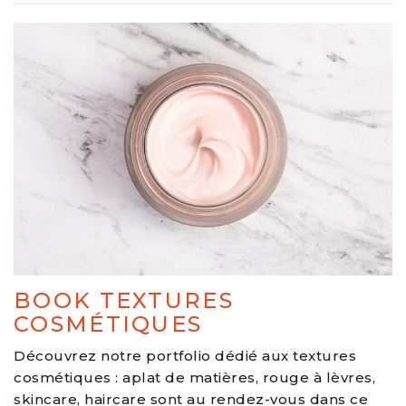
BOOK TEXTURES
COSMÉTIQUES
Découvrez notre portfolio dédié aux textures
cosmétiques : aplat de matières, rouge à lèvres,
skincare, haircare sont au rendez-vous dans ce