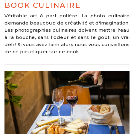
BOOK CULINAIRE
Véritable art à part entière, La photo culinaire
demande beaucoup de créativité et d'imagination.
Les photographies culinaires doivent mettre l'eau
à la bouche, sans l'odeur et sans le goût, un vrai
défi ! Si vous avez faim alors nous vous conseillons
de ne pas cliquer sur ce book...