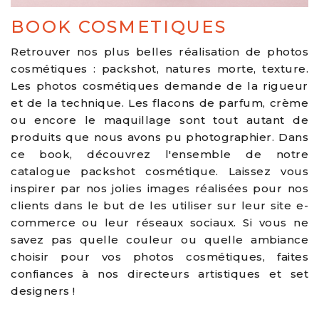
BOOK COSMETIQUES
Retrouver nos plus belles réalisation de photos
cosmétiques : packshot, natures morte, texture.
Les photos cosmétiques demande de la rigueur
et de la technique. Les flacons de parfum, crème
ou encore le maquillage sont tout autant de
produits que nous avons pu photographier. Dans
ce book, découvrez l'ensemble de notre
catalogue packshot cosmétique. Laissez vous
inspirer par nos jolies images réalisées pour nos
clients dans le but de les utiliser sur leur site e-
commerce ou leur réseaux sociaux. Si vous ne
savez pas quelle couleur ou quelle ambiance
choisir pour vos photos cosmétiques, faites
confiances à nos directeurs artistiques et set
designers !