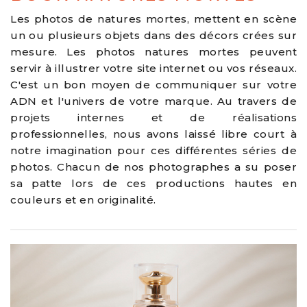
Les photos de natures mortes, mettent en scène
un ou plusieurs objets dans des décors crées sur
mesure. Les photos natures mortes peuvent
servir à illustrer votre site internet ou vos réseaux.
C'est un bon moyen de communiquer sur votre
ADN et l'univers de votre marque. Au travers de
projets internes et de réalisations
professionnelles, nous avons laissé libre court à
notre imagination pour ces différentes séries de
photos. Chacun de nos photographes a su poser
sa patte lors de ces productions hautes en
couleurs et en originalité.