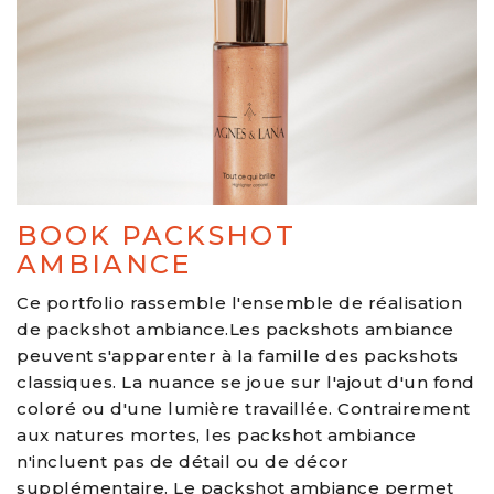
BOOK PACKSHOT
AMBIANCE
Ce portfolio rassemble l'ensemble de réalisation
de packshot ambiance.Les packshots ambiance
peuvent s'apparenter à la famille des packshots
classiques. La nuance se joue sur l'ajout d'un fond
coloré ou d'une lumière travaillée. Contrairement
aux natures mortes, les packshot ambiance
n'incluent pas de détail ou de décor
supplémentaire. Le packshot ambiance permet