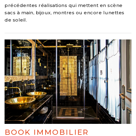
précédentes réalisations qui mettent en scène
sacs à main, bijoux, montres ou encore lunettes
de soleil.
BOOK IMMOBILIER