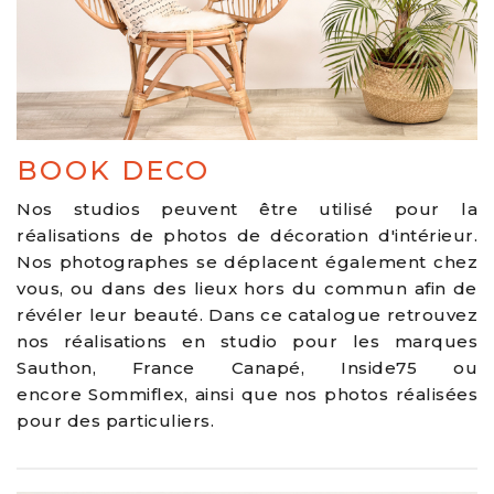
BOOK DECO
Nos studios peuvent être utilisé pour la
réalisations de photos de décoration d'intérieur.
Nos photographes se déplacent également chez
vous, ou dans des lieux hors du commun afin de
révéler leur beauté. Dans ce catalogue retrouvez
nos réalisations en studio pour les marques
Sauthon, France Canapé, Inside75 ou
encore Sommiflex, ainsi que nos photos réalisées
pour des particuliers.