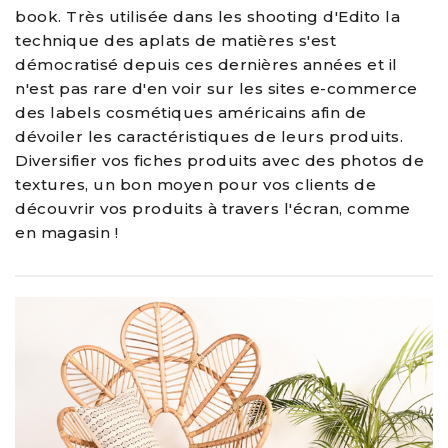
book. Très utilisée dans les shooting d'Edito la
technique des aplats de matières s'est
démocratisé depuis ces dernières années et il
n'est pas rare d'en voir sur les sites e-commerce
des labels cosmétiques américains afin de
dévoiler les caractéristiques de leurs produits.
Diversifier vos fiches produits avec des photos de
textures, un bon moyen pour vos clients de
découvrir vos produits à travers l'écran, comme
en magasin !