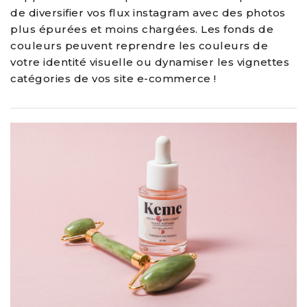
de diversifier vos flux instagram avec des photos
plus épurées et moins chargées. Les fonds de
couleurs peuvent reprendre les couleurs de
votre identité visuelle ou dynamiser les vignettes
catégories de vos site e-commerce !