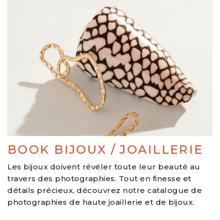
BOOK BIJOUX / JOAILLERIE
Les bijoux doivent révéler toute leur beauté au
travers des photographies. Tout en finesse et
détails précieux, découvrez notre catalogue de
photographies de haute joaillerie et de bijoux.