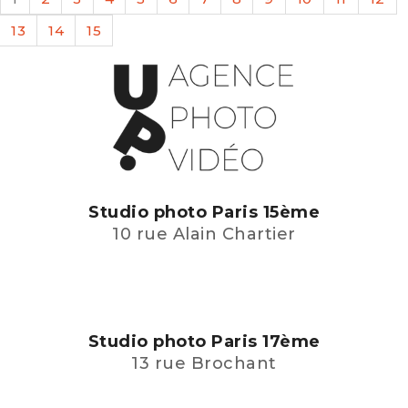
13
14
15
Studio photo Paris 15ème
10 rue Alain Chartier
Studio photo Paris 17ème
13 rue Brochant