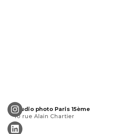
Studio photo Paris 15ème
10 rue Alain Chartier