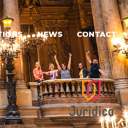
TIONS
NEWS
CONTACT