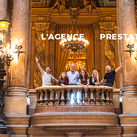
L'AGENCE
PRESTA