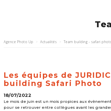
Tea
Agence Photo Up
Actualités
Team building - safari phot
Les équipes de JURIDIC
building Safari Photo
18/07/2022
Le mois de juin est un mois propices aux évènements
pour se retrouver entre collègues avant les grande