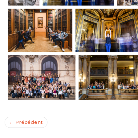
← Précédent